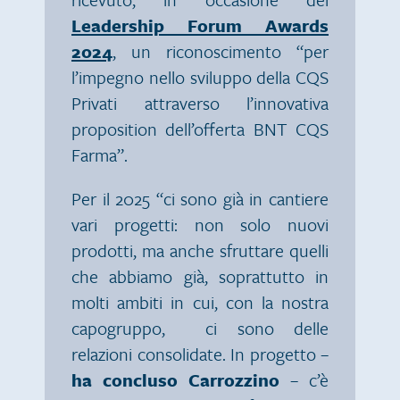
Leadership Forum Awards
2024
, un riconoscimento “per
l’impegno nello sviluppo della CQS
Privati attraverso l’innovativa
proposition dell’offerta BNT CQS
Farma”.
Per il 2025 “ci sono già in cantiere
vari progetti: non solo nuovi
prodotti, ma anche sfruttare quelli
che abbiamo già, soprattutto in
molti ambiti in cui, con la nostra
capogruppo, ci sono delle
relazioni consolidate. In progetto –
ha concluso Carrozzino
– c’è