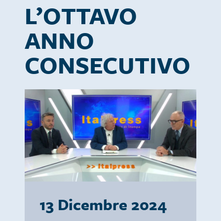
L’OTTAVO
ANNO
CONSECUTIVO
13 Dicembre 2024