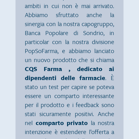
ambiti in cui non è mai arrivato.
Abbiamo sfruttato anche la
sinergia con la nostra capogruppo,
Banca Popolare di Sondrio, in
particolar con la nostra divisione
PopSoFarma, e abbiamo lanciato
un nuovo prodotto che si chiama
CQS Farma , dedicato ai
dipendenti delle farmacie
. È
stato un test per capire se poteva
essere un comparto interessante
per il prodotto e i feedback sono
stati sicuramente positivi. Anche
nel
comparto privato
la nostra
intenzione è estendere l’offerta a