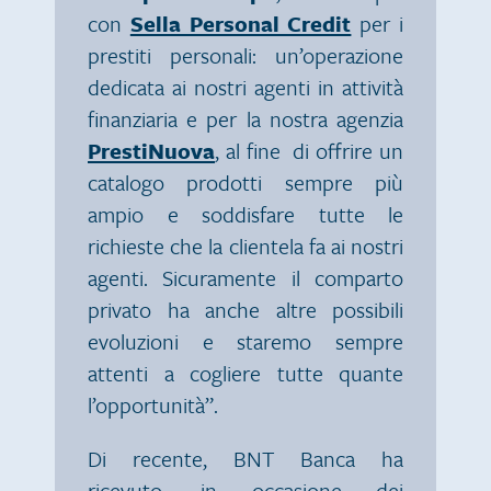
con
Sella Personal Credit
per i
prestiti personali: un’operazione
dedicata ai nostri agenti in attività
finanziaria e per la nostra agenzia
PrestiNuova
, al fine di offrire un
catalogo prodotti sempre più
ampio e soddisfare tutte le
richieste che la clientela fa ai nostri
agenti. Sicuramente il comparto
privato ha anche altre possibili
evoluzioni e staremo sempre
attenti a cogliere tutte quante
l’opportunità”.
Di recente, BNT Banca ha
ricevuto, in occasione dei