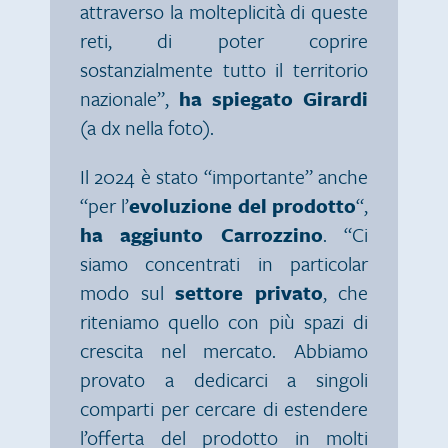
attraverso la molteplicità di queste
reti, di poter coprire
sostanzialmente tutto il territorio
nazionale”,
ha spiegato Girardi
(a dx nella foto).
Il 2024 è stato “importante” anche
“per l’
evoluzione del prodotto
“,
ha aggiunto Carrozzino
. “Ci
siamo concentrati in particolar
modo sul
settore privato
, che
riteniamo quello con più spazi di
crescita nel mercato. Abbiamo
provato a dedicarci a singoli
comparti per cercare di estendere
l’offerta del prodotto in molti