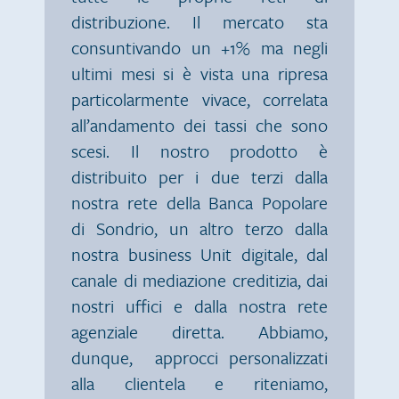
distribuzione. Il mercato sta
consuntivando un +1% ma negli
ultimi mesi si è vista una ripresa
particolarmente vivace, correlata
all’andamento dei tassi che sono
scesi. Il nostro prodotto è
distribuito per i due terzi dalla
nostra rete della Banca Popolare
di Sondrio, un altro terzo dalla
nostra business Unit digitale, dal
canale di mediazione creditizia, dai
nostri uffici e dalla nostra rete
agenziale diretta. Abbiamo,
dunque, approcci personalizzati
alla clientela e riteniamo,