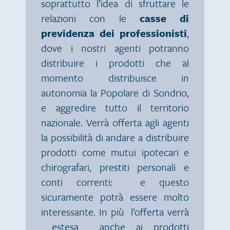
soprattutto l’idea di sfruttare le
relazioni con le
casse di
previdenza dei professionisti
,
dove i nostri agenti potranno
distribuire i prodotti che al
momento distribuisce in
autonomia la Popolare di Sondrio,
e aggredire tutto il territorio
nazionale. Verrà offerta agli agenti
la possibilità di andare a distribuire
prodotti come mutui ipotecari e
chirografari, prestiti personali e
conti correnti: e questo
sicuramente potrà essere molto
interessante. In più l’offerta verrà
estesa anche ai prodotti