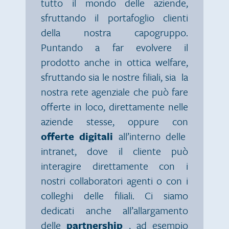
tutto il mondo delle aziende,
sfruttando il portafoglio clienti
della nostra capogruppo.
Puntando a far evolvere il
prodotto anche in ottica welfare,
sfruttando sia le nostre filiali, sia la
nostra rete agenziale che può fare
offerte in loco, direttamente nelle
aziende stesse, oppure con
offerte digitali
all’interno delle
intranet, dove il cliente può
interagire direttamente con i
nostri collaboratori agenti o con i
colleghi delle filiali. Ci siamo
dedicati anche all’allargamento
delle
partnership
, ad esempio