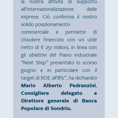
la nostra attività di supporto
all’internazionalizzazione delle
imprese. Ciò conferma il nostro
solido posizionamento
commerciale e permette di
chiudere l’esercizio con un utile
netto di € 251 milioni, in linea con
gli obiettivi del Piano industriale
“Next Step” presentato lo scorso
giugno e in particolare con il
target di ROE all’8%”, ha dichiarato
Mario
Alberto Pedranzini
,
Consigliere delegato e
Direttore generale di Banca
Popolare di Sondrio.