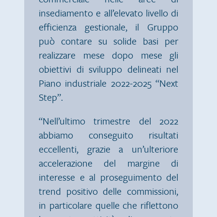
insediamento e all’elevato livello di
efficienza gestionale, il Gruppo
può contare su solide basi per
realizzare mese dopo mese gli
obiettivi di sviluppo delineati nel
Piano industriale 2022-2025 “Next
Step”.
“Nell’ultimo trimestre del 2022
abbiamo conseguito risultati
eccellenti, grazie a un’ulteriore
accelerazione del margine di
interesse e al proseguimento del
trend positivo delle commissioni,
in particolare quelle che riflettono