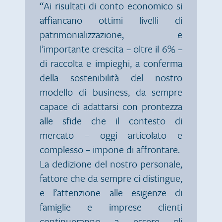
“Ai risultati di conto economico si
affiancano ottimi livelli di
patrimonializzazione, e
l’importante crescita – oltre il 6% –
di raccolta e impieghi, a conferma
della sostenibilità del nostro
modello di business, da sempre
capace di adattarsi con prontezza
alle sfide che il contesto di
mercato – oggi articolato e
complesso – impone di affrontare.
La dedizione del nostro personale,
fattore che da sempre ci distingue,
e l’attenzione alle esigenze di
famiglie e imprese clienti
continueranno a essere gli