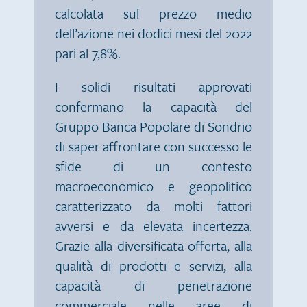
calcolata sul prezzo medio
dell’azione nei dodici mesi del 2022
pari al 7,8%.
I solidi risultati approvati
confermano la capacità del
Gruppo Banca Popolare di Sondrio
di saper affrontare con successo le
sfide di un contesto
macroeconomico e geopolitico
caratterizzato da molti fattori
avversi e da elevata incertezza.
Grazie alla diversificata offerta, alla
qualità di prodotti e servizi, alla
capacità di penetrazione
commerciale nelle aree di