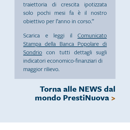
traiettoria di crescita ipotizzata
solo pochi mesi fa è il nostro
obiettivo per l’anno in corso.”
Scarica e leggi il
Comunicato
Stampa della Banca Popolare di
Sondrio
con tutti dettagli sugli
indicatori economico-finanziari di
maggior rilievo.
Torna alle NEWS dal
mondo PrestiNuova
>