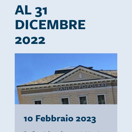
AL 31
DICEMBRE
2022
10 Febbraio 2023