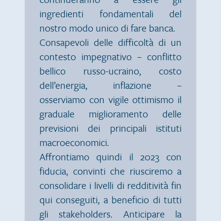
ingredienti fondamentali del
nostro modo unico di fare banca.
Consapevoli delle difficoltà di un
contesto impegnativo – conflitto
bellico russo-ucraino, costo
dell’energia, inflazione –
osserviamo con vigile ottimismo il
graduale miglioramento delle
previsioni dei principali istituti
macroeconomici.
Affrontiamo quindi il 2023 con
fiducia, convinti che riusciremo a
consolidare i livelli di redditività fin
qui conseguiti, a beneficio di tutti
gli stakeholders. Anticipare la