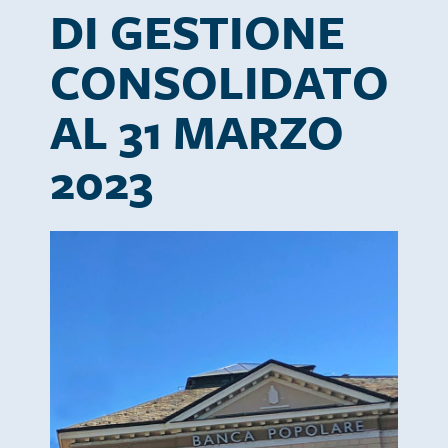
DI GESTIONE
CONSOLIDATO
AL 31 MARZO
2023