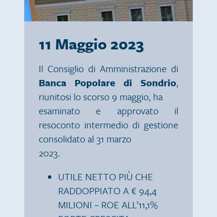
11 Maggio 2023
Il Consiglio di Amministrazione di
Banca Popolare di Sondrio
,
riunitosi lo scorso 9 maggio, ha
esaminato e approvato il
resoconto intermedio di gestione
consolidato al 31 marzo
2023.
UTILE NETTO PIÙ CHE
RADDOPPIATO A € 94,4
MILIONI – ROE ALL’11,1%