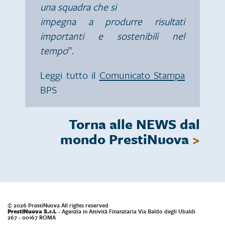
una squadra che si
impegna a produrre risultati
importanti e sostenibili nel
tempo
”.
Leggi tutto il
Comunicato Stampa
BPS
Torna alle NEWS dal
mondo PrestiNuova
>
© 2026 PrestiNuova All rights reserved
PrestiNuova S.r.l.
- Agenzia in Attività Finanziaria Via Baldo degli Ubaldi
267 - 00167 ROMA