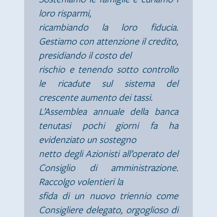
loro risparmi,
ricambiando la loro fiducia.
Gestiamo con attenzione il credito,
presidiando il costo del
rischio e tenendo sotto controllo
le ricadute sul sistema del
crescente aumento dei tassi.
L’Assemblea annuale della banca
tenutasi pochi giorni fa ha
evidenziato un sostegno
netto degli Azionisti all’operato del
Consiglio di amministrazione.
Raccolgo volentieri la
sfida di un nuovo triennio come
Consigliere delegato, orgoglioso di