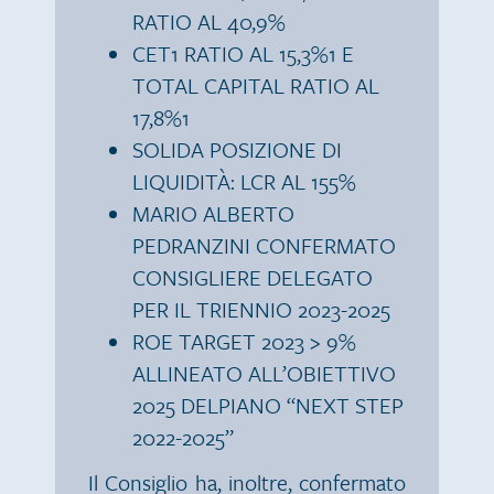
RATIO AL 40,9%
CET1 RATIO AL 15,3%1 E
TOTAL CAPITAL RATIO AL
17,8%1
SOLIDA POSIZIONE DI
LIQUIDITÀ: LCR AL 155%
MARIO ALBERTO
PEDRANZINI CONFERMATO
CONSIGLIERE DELEGATO
PER IL TRIENNIO 2023-2025
ROE TARGET 2023 > 9%
ALLINEATO ALL’OBIETTIVO
2025 DELPIANO “NEXT STEP
2022-2025”
Il Consiglio ha, inoltre, confermato