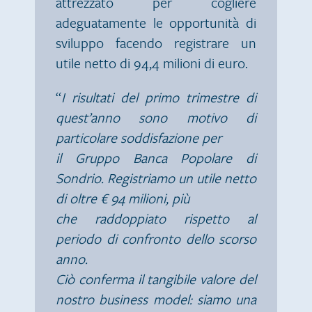
attrezzato per cogliere
adeguatamente le opportunità di
sviluppo facendo registrare un
utile netto di 94,4 milioni di euro.
“
I risultati del primo trimestre di
quest’anno sono motivo di
particolare soddisfazione per
il Gruppo Banca Popolare di
Sondrio. Registriamo un utile netto
di oltre € 94 milioni, più
che raddoppiato rispetto al
periodo di confronto dello scorso
anno.
Ciò conferma il tangibile valore del
nostro business model: siamo una