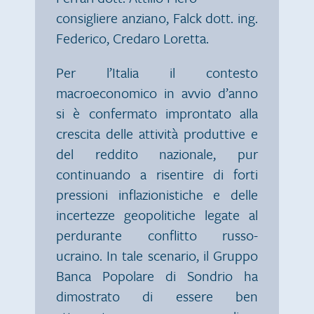
consigliere anziano, Falck dott. ing.
Federico, Credaro Loretta.
Per l’Italia il contesto
macroeconomico in avvio d’anno
si è confermato improntato alla
crescita delle attività produttive e
del reddito nazionale, pur
continuando a risentire di forti
pressioni inflazionistiche e delle
incertezze geopolitiche legate al
perdurante conflitto russo-
ucraino. In tale scenario, il Gruppo
Banca Popolare di Sondrio ha
dimostrato di essere ben