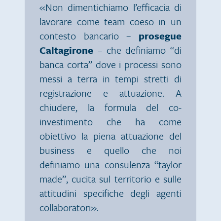
«Non dimentichiamo l’efficacia di
lavorare come team coeso in un
contesto bancario –
prosegue
Caltagirone
– che definiamo “di
banca corta” dove i processi sono
messi a terra in tempi stretti di
registrazione e attuazione. A
chiudere, la formula del co-
investimento che ha come
obiettivo la piena attuazione del
business e quello che noi
definiamo una consulenza “taylor
made”, cucita sul territorio e sulle
attitudini specifiche degli agenti
collaboratori».