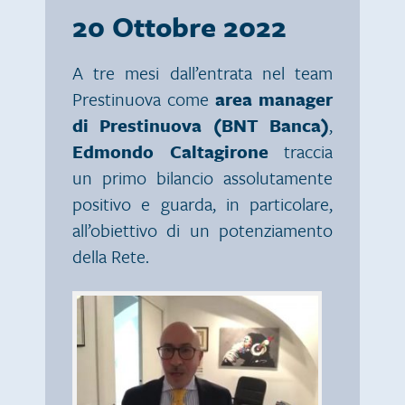
20 Ottobre 2022
A tre mesi dall’entrata nel team
Prestinuova come
area manager
di Prestinuova (BNT Banca)
,
Edmondo Caltagirone
traccia
un primo bilancio assolutamente
positivo e guarda, in particolare,
all’obiettivo di un potenziamento
della Rete.