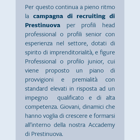
Per questo continua a pieno ritmo
la
campagna di recruiting di
Prestinuova
per profili head
professional o profili senior con
esperienza nel settore, dotati di
spirito di imprenditorialità, e figure
Professional o profilo junior, cui
viene proposto un piano di
provvigioni e premialità con
standard elevati in risposta ad un
impegno qualificato e di alta
competenza. Giovani, dinamici che
hanno voglia di crescere e formarsi
all’interno della nostra Accademy
di Prestinuova.