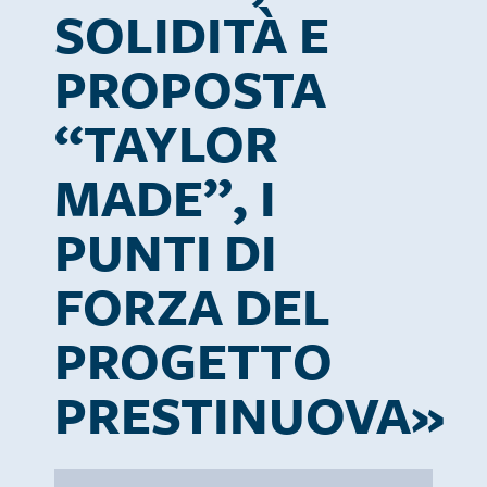
SOLIDITÀ E
PROPOSTA
“TAYLOR
MADE”, I
PUNTI DI
FORZA DEL
PROGETTO
PRESTINUOVA»