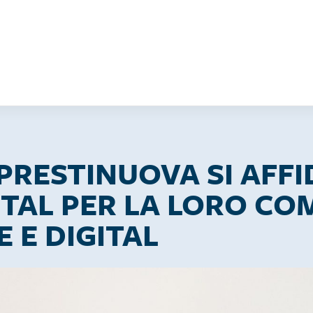
PRESTINUOVA SI AFF
ITAL PER LA LORO C
 E DIGITAL