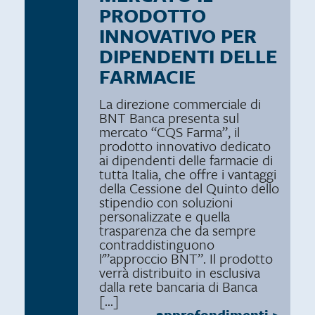
PRODOTTO
INNOVATIVO PER
DIPENDENTI DELLE
FARMACIE
La direzione commerciale di
BNT Banca presenta sul
mercato “CQS Farma”, il
prodotto innovativo dedicato
ai dipendenti delle farmacie di
tutta Italia, che offre i vantaggi
della Cessione del Quinto dello
stipendio con soluzioni
personalizzate e quella
trasparenza che da sempre
contraddistinguono
l'”approccio BNT”. Il prodotto
verrà distribuito in esclusiva
dalla rete bancaria di Banca
[…]
approfondimenti
>