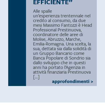
EFFICIENTE”
Alle spalle
un’esperienza trentennale nel
credito al consumo, da due
mesi Massimo Fantozzi è Head
Professional Prestinuova,
coordinatore delle aree di
Molise, Abruzzo, Marche,
Emilia-Romagna. Una scelta, la
sua, dettata sia dalla solidità di
un Gruppo Bancario come
Banca Popolare di Sondrio sia
dallo sviluppo che in questi
anni ha portato l’Agenzia in
attività finanziaria Prestinuova
[…]
approfondimenti
>